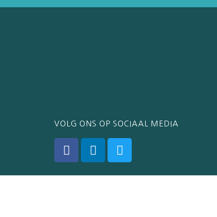
VOLG ONS OP SOCIAAL MEDIA