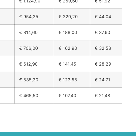
€ 1.124,90
€ 259,60
€ 51,92
€ 954,25
€ 220,20
€ 44,04
€ 814,60
€ 188,00
€ 37,60
€ 706,00
€ 162,90
€ 32,58
€ 612,90
€ 141,45
€ 28,29
€ 535,30
€ 123,55
€ 24,71
€ 465,50
€ 107,40
€ 21,48