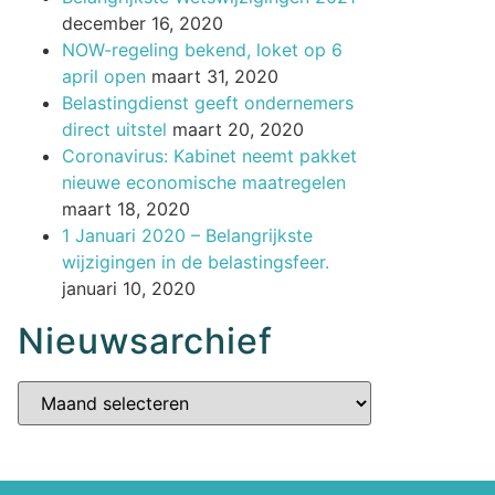
december 16, 2020
NOW-regeling bekend, loket op 6
april open
maart 31, 2020
Belastingdienst geeft ondernemers
direct uitstel
maart 20, 2020
Coronavirus: Kabinet neemt pakket
nieuwe economische maatregelen
maart 18, 2020
1 Januari 2020 – Belangrijkste
wijzigingen in de belastingsfeer.
januari 10, 2020
Nieuwsarchief