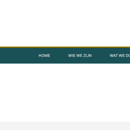
HOME
WIE WE ZIJN
WAT WE D