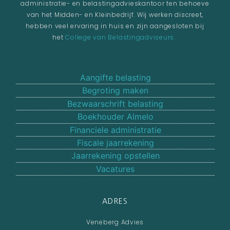
administratie- en belastingadvieskantoor ten behoeve
van het Midden- en Kleinbedrijf. Wij werken discreet,
hebben veel ervaring in huis en zijn aangesloten bij
het
College van Belastingadviseurs.
Aangifte belasting
Begroting maken
Bezwaarschrift belasting
Boekhouder Almelo
Financiele administratie
Fiscale jaarrekening
Jaarrekening opstellen
Vacatures
ADRES
Veneberg Advies