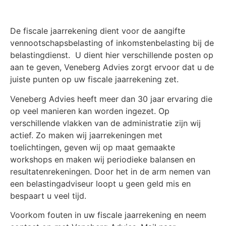
De fiscale jaarrekening dient voor de aangifte
vennootschapsbelasting of inkomstenbelasting bij de
belastingdienst. U dient hier verschillende posten op
aan te geven, Veneberg Advies zorgt ervoor dat u de
juiste punten op uw fiscale jaarrekening zet.
Veneberg Advies heeft meer dan 30 jaar ervaring die
op veel manieren kan worden ingezet. Op
verschillende vlakken van de administratie zijn wij
actief. Zo maken wij jaarrekeningen met
toelichtingen, geven wij op maat gemaakte
workshops en maken wij periodieke balansen en
resultatenrekeningen. Door het in de arm nemen van
een belastingadviseur loopt u geen geld mis en
bespaart u veel tijd.
Voorkom fouten in uw fiscale jaarrekening en neem