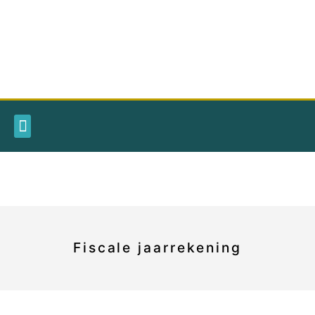
Fiscale jaarrekening