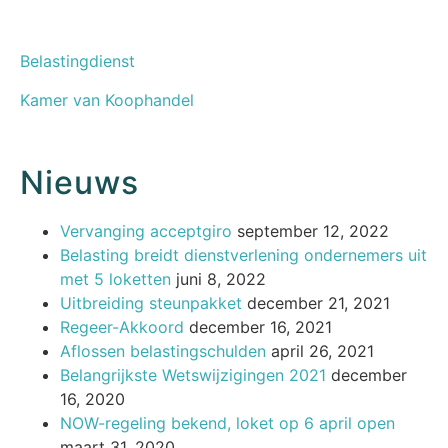
Belastingdienst
Kamer van Koophandel
Nieuws
Vervanging acceptgiro
september 12, 2022
Belasting breidt dienstverlening ondernemers uit
met 5 loketten
juni 8, 2022
Uitbreiding steunpakket
december 21, 2021
Regeer-Akkoord
december 16, 2021
Aflossen belastingschulden
april 26, 2021
Belangrijkste Wetswijzigingen 2021
december
16, 2020
NOW-regeling bekend, loket op 6 april open
maart 31, 2020