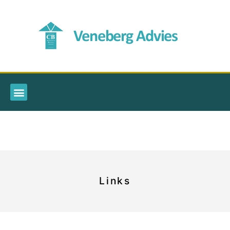
Links