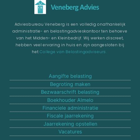
Adviesbureau Veneberg is een volledig onafhankelijk
administratie- en belastingadvieskantoor ten behoeve
van het Midden- en Kleinbedrijf. Wij werken discreet,
hebben veel ervaring in huis en zijn aangesloten bij
het
College van Belastingadviseurs.
Aangifte belasting
Begroting maken
Bezwaarschrift belasting
Boekhouder Almelo
Financiele administratie
Fiscale jaarrekening
Jaarrekening opstellen
Vacatures