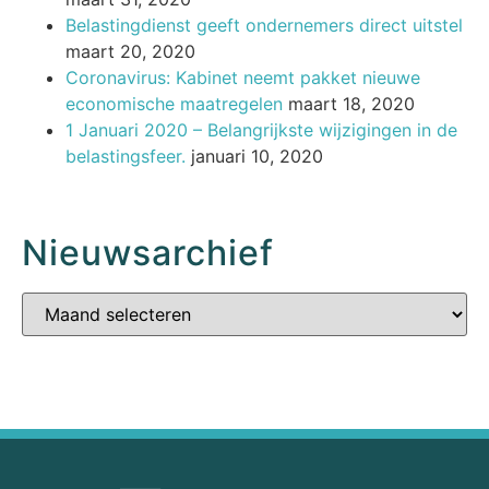
Belastingdienst geeft ondernemers direct uitstel
maart 20, 2020
Coronavirus: Kabinet neemt pakket nieuwe
economische maatregelen
maart 18, 2020
1 Januari 2020 – Belangrijkste wijzigingen in de
belastingsfeer.
januari 10, 2020
Nieuwsarchief