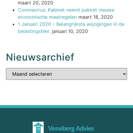
maart 20, 2020
Coronavirus: Kabinet neemt pakket nieuwe
economische maatregelen
maart 18, 2020
1 Januari 2020 – Belangrijkste wijzigingen in de
belastingsfeer.
januari 10, 2020
Nieuwsarchief