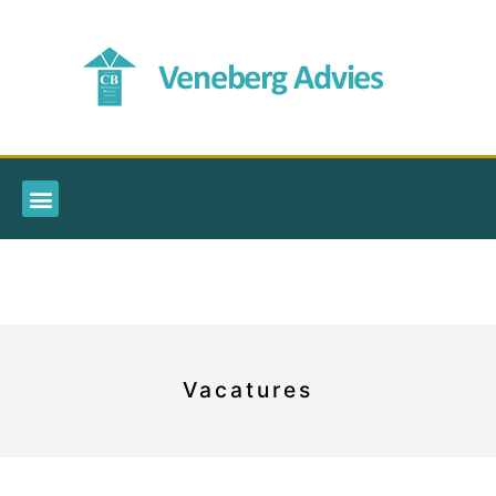
Vacatures