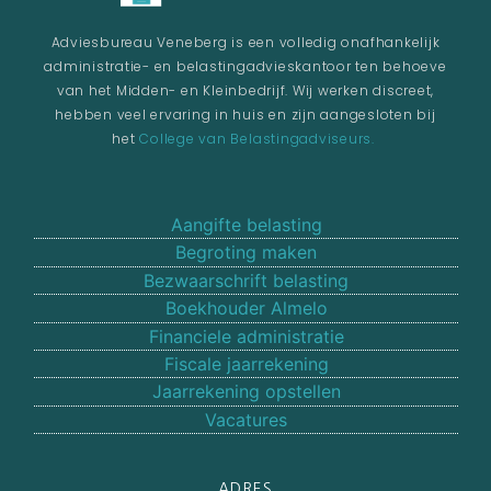
Adviesbureau Veneberg is een volledig onafhankelijk
administratie- en belastingadvieskantoor ten behoeve
van het Midden- en Kleinbedrijf. Wij werken discreet,
hebben veel ervaring in huis en zijn aangesloten bij
het
College van Belastingadviseurs.
Aangifte belasting
Begroting maken
Bezwaarschrift belasting
Boekhouder Almelo
Financiele administratie
Fiscale jaarrekening
Jaarrekening opstellen
Vacatures
ADRES