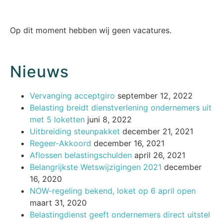
Op dit moment hebben wij geen vacatures.
Nieuws
Vervanging acceptgiro
september 12, 2022
Belasting breidt dienstverlening ondernemers uit
met 5 loketten
juni 8, 2022
Uitbreiding steunpakket
december 21, 2021
Regeer-Akkoord
december 16, 2021
Aflossen belastingschulden
april 26, 2021
Belangrijkste Wetswijzigingen 2021
december
16, 2020
NOW-regeling bekend, loket op 6 april open
maart 31, 2020
Belastingdienst geeft ondernemers direct uitstel