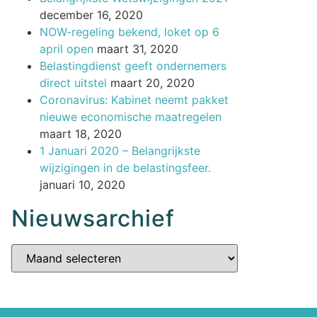
december 16, 2020
NOW-regeling bekend, loket op 6
april open
maart 31, 2020
Belastingdienst geeft ondernemers
direct uitstel
maart 20, 2020
Coronavirus: Kabinet neemt pakket
nieuwe economische maatregelen
maart 18, 2020
1 Januari 2020 – Belangrijkste
wijzigingen in de belastingsfeer.
januari 10, 2020
Nieuwsarchief