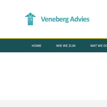
HOME
WIE WE ZIJN
WAT WE D