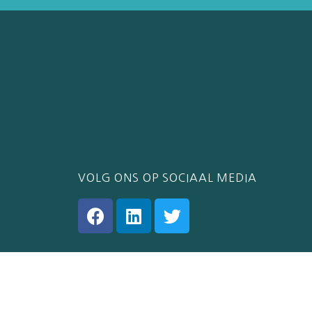
VOLG ONS OP SOCIAAL MEDIA