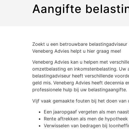
Aangifte belasti
Zoekt u een betrouwbare belastingadviseur 
Veneberg Advies helpt u hier graag mee!
Veneberg Advies kan u helpen met verschill
omzetbelasting en inkomstenbelasting. Uw a
belastingadviseur heeft verschillende voorde
geld mis. Veneberg Advies heeft decennia erv
professionele hulp bij uw belastingaangifte.
Vijf vaak gemaakte fouten bij het doen van d
Een jaaropgaaf vergeten als men naast
Rente aftrekken als men de hypotheek
Verwisselen van bedragen bij loonheffi