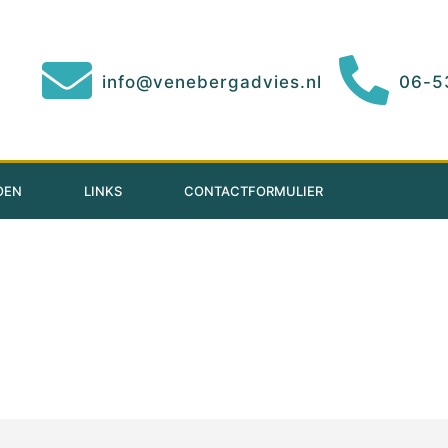
info@venebergadvies.nl
06-5
OEN
LINKS
CONTACTFORMULIER