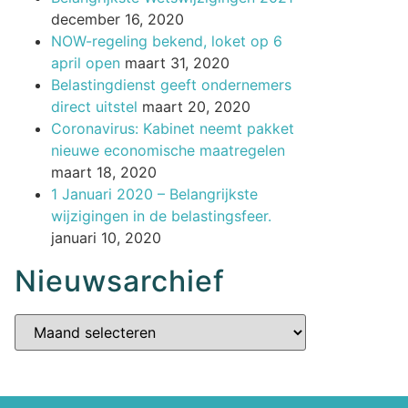
december 16, 2020
NOW-regeling bekend, loket op 6
april open
maart 31, 2020
Belastingdienst geeft ondernemers
direct uitstel
maart 20, 2020
Coronavirus: Kabinet neemt pakket
nieuwe economische maatregelen
maart 18, 2020
1 Januari 2020 – Belangrijkste
wijzigingen in de belastingsfeer.
januari 10, 2020
Nieuwsarchief