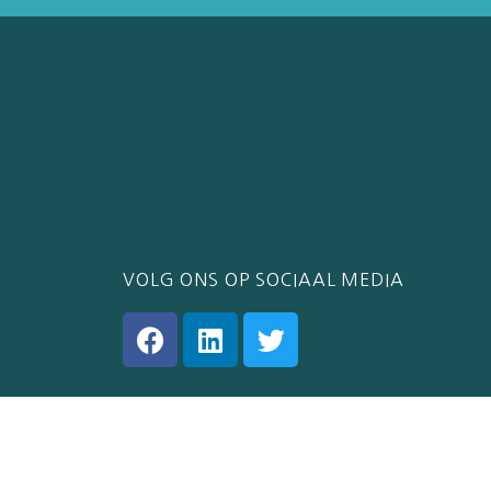
VOLG ONS OP SOCIAAL MEDIA