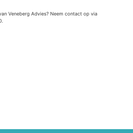
ie van Veneberg Advies? Neem contact op via
0.