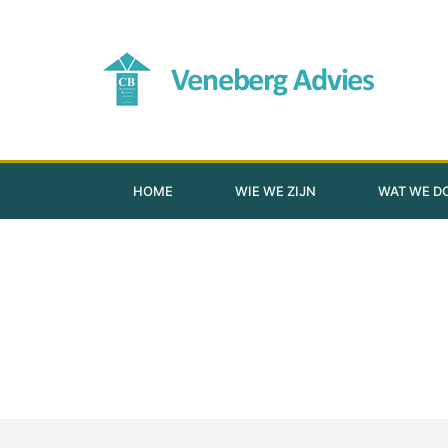
HOME
WIE WE ZIJN
WAT WE D