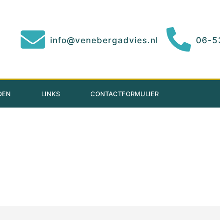
info@venebergadvies.nl
06-5
OEN
LINKS
CONTACTFORMULIER