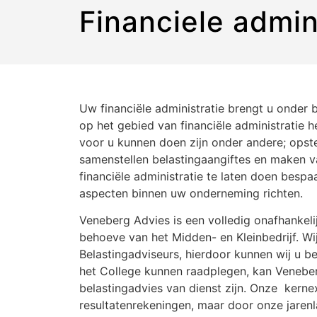
Financiele admin
Uw financiële administratie brengt u onder 
op het gebied van financiële administratie 
voor u kunnen doen zijn onder andere; opste
samenstellen belastingaangiftes en maken 
financiële administratie te laten doen bespaa
aspecten binnen uw onderneming richten.
Veneberg Advies is een volledig onafhankeli
behoeve van het Midden- en Kleinbedrijf. Wij
Belastingadviseurs, hierdoor kunnen wij u 
het College kunnen raadplegen, kan Veneber
belastingadvies van dienst zijn. Onze kerne
resultatenrekeningen, maar door onze jarenl