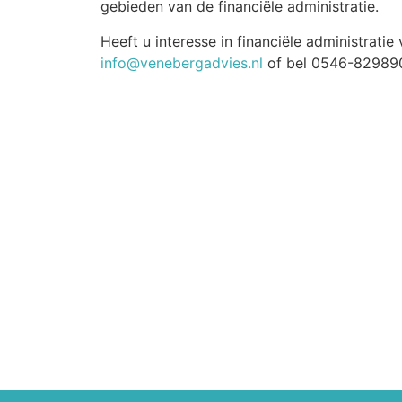
gebieden van de financiële administratie.
Heeft u interesse in financiële administrat
info@venebergadvies.nl
of bel 0546-82989