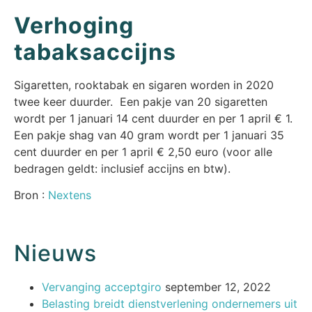
Verhoging
tabaksaccijns
Sigaretten, rooktabak en sigaren worden in 2020
twee keer duurder. Een pakje van 20 sigaretten
wordt per 1 januari 14 cent duurder en per 1 april € 1.
Een pakje shag van 40 gram wordt per 1 januari 35
cent duurder en per 1 april € 2,50 euro (voor alle
bedragen geldt: inclusief accijns en btw).
Bron :
Nextens
Nieuws
Vervanging acceptgiro
september 12, 2022
Belasting breidt dienstverlening ondernemers uit