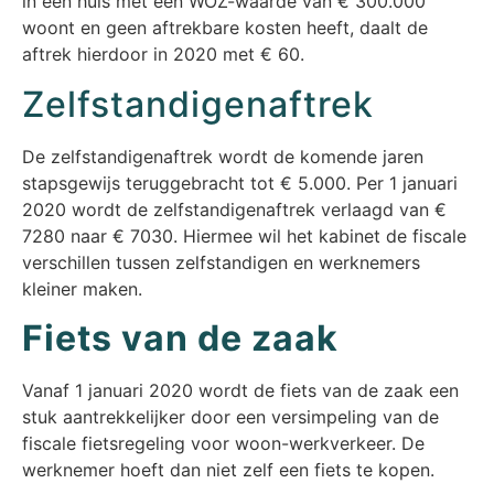
in een huis met een WOZ-waarde van € 300.000
woont en geen aftrekbare kosten heeft, daalt de
aftrek hierdoor in 2020 met € 60.
Zelfstandigenaftrek
De zelfstandigenaftrek wordt de komende jaren
stapsgewijs teruggebracht tot € 5.000. Per 1 januari
2020 wordt de zelfstandigenaftrek verlaagd van €
7280 naar € 7030. Hiermee wil het kabinet de fiscale
verschillen tussen zelfstandigen en werknemers
kleiner maken.
Fiets van de zaak
Vanaf 1 januari 2020 wordt de fiets van de zaak een
stuk aantrekkelijker door een versimpeling van de
fiscale fietsregeling voor woon-werkverkeer. De
werknemer hoeft dan niet zelf een fiets te kopen.