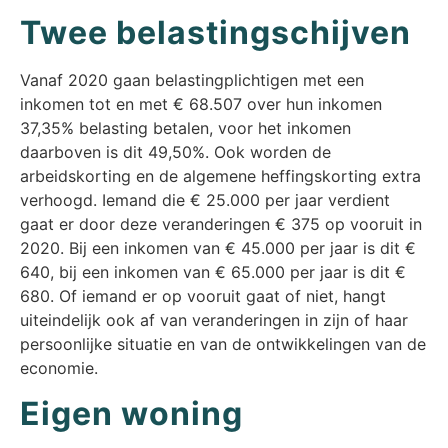
Twee belastingschijven
Vanaf 2020 gaan belastingplichtigen met een
inkomen tot en met € 68.507 over hun inkomen
37,35% belasting betalen, voor het inkomen
daarboven is dit 49,50%. Ook worden de
arbeidskorting en de algemene heffingskorting extra
verhoogd. Iemand die € 25.000 per jaar verdient
gaat er door deze veranderingen € 375 op vooruit in
2020. Bij een inkomen van € 45.000 per jaar is dit €
640, bij een inkomen van € 65.000 per jaar is dit €
680. Of iemand er op vooruit gaat of niet, hangt
uiteindelijk ook af van veranderingen in zijn of haar
persoonlijke situatie en van de ontwikkelingen van de
economie.
Eigen woning