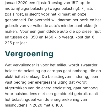
januari 2020 een fijnstoftoeslag van 15% op de
motorrijtuigenbelasting (wegenbelasting). Fijnstof,
zoals roet, is slecht voor het klimaat en onze
gezondheid. De overheid wil daarom het bezit en het
gebruik van vervuilende auto’s minder aantrekkelijk
maken. Voor een gemiddelde auto die op diesel rijdt
en tussen de 1350 en 1450 kilo weegt, kost dat €
225 per jaar.
Vergroening
Wat vervuilender is voor het milieu wordt zwaarder
belast: de belasting op aardgas gaat omhoog, die op
elektriciteit omlaag. De belastingvermindering, een
vast bedrag per energieaansluiting dat wordt
afgetrokken van de energiebelasting, gaat omhoog.
Voor huishoudens met een gemiddeld gebruik daalt
het belastingdeel van de energierekening van
huishoudens in 2020 met € 100.