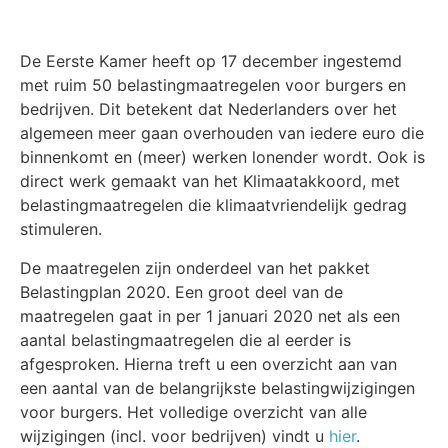
De Eerste Kamer heeft op 17 december ingestemd
met ruim 50 belastingmaatregelen voor burgers en
bedrijven. Dit betekent dat Nederlanders over het
algemeen meer gaan overhouden van iedere euro die
binnenkomt en (meer) werken lonender wordt. Ook is
direct werk gemaakt van het Klimaatakkoord, met
belastingmaatregelen die klimaatvriendelijk gedrag
stimuleren.
De maatregelen zijn onderdeel van het pakket
Belastingplan 2020. Een groot deel van de
maatregelen gaat in per 1 januari 2020 net als een
aantal belastingmaatregelen die al eerder is
afgesproken. Hierna treft u een overzicht aan van
een aantal van de belangrijkste belastingwijzigingen
voor burgers. Het volledige overzicht van alle
wijzigingen (incl. voor bedrijven) vindt u
hier
.