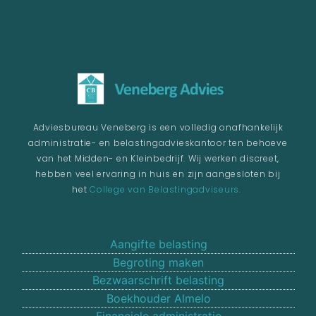
Adviesbureau Veneberg is een volledig onafhankelijk
administratie- en belastingadvieskantoor ten behoeve
van het Midden- en Kleinbedrijf. Wij werken discreet,
hebben veel ervaring in huis en zijn aangesloten bij
het
College van Belastingadviseurs.
Aangifte belasting
Begroting maken
Bezwaarschrift belasting
Boekhouder Almelo
Financiele administratie