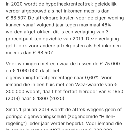
In 2020 wordt de hypotheekrenteaftrek geleidelijk
verder afgebouwd als het inkomen meer is dan
€ 68.507. De aftrekbare kosten voor de eigen woning
kunnen vanaf volgend jaar tegen maximaal 46%
worden afgetrokken, dit is een verlaging van 3
procentpunt ten opzichte van 2019. Deze verlaging
geldt ook voor andere aftrekposten als het inkomen
meer is dan € 68.507.
Voor woningen met een waarde tussen de € 75.000
en € 1.090.000 daalt het
eigenwoningforfaitpercentage naar 0,60%. Voor
iemand die in een huis met een WOZ-waarde van €
300.000 woont, daalt het forfait hierdoor van € 1950
(2019) naar € 1800 (2020).
Sinds 1 januari 2019 wordt de aftrek wegens geen of
geringe eigenwoningschuld (zogenoemde “Hillen-
regeling”) ieder jaar verder beperkt. Voor iemand die