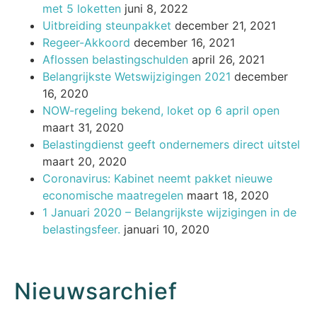
met 5 loketten
juni 8, 2022
Uitbreiding steunpakket
december 21, 2021
Regeer-Akkoord
december 16, 2021
Aflossen belastingschulden
april 26, 2021
Belangrijkste Wetswijzigingen 2021
december
16, 2020
NOW-regeling bekend, loket op 6 april open
maart 31, 2020
Belastingdienst geeft ondernemers direct uitstel
maart 20, 2020
Coronavirus: Kabinet neemt pakket nieuwe
economische maatregelen
maart 18, 2020
1 Januari 2020 – Belangrijkste wijzigingen in de
belastingsfeer.
januari 10, 2020
Nieuwsarchief