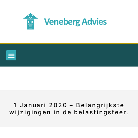
1 Januari 2020 – Belangrijkste
wijzigingen in de belastingsfeer.