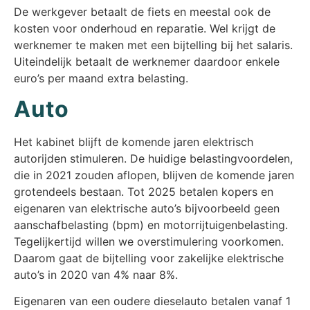
De werkgever betaalt de fiets en meestal ook de
kosten voor onderhoud en reparatie. Wel krijgt de
werknemer te maken met een bijtelling bij het salaris.
Uiteindelijk betaalt de werknemer daardoor enkele
euro’s per maand extra belasting.
Auto
Het kabinet blijft de komende jaren elektrisch
autorijden stimuleren. De huidige belastingvoordelen,
die in 2021 zouden aflopen, blijven de komende jaren
grotendeels bestaan. Tot 2025 betalen kopers en
eigenaren van elektrische auto’s bijvoorbeeld geen
aanschafbelasting (bpm) en motorrijtuigenbelasting.
Tegelijkertijd willen we overstimulering voorkomen.
Daarom gaat de bijtelling voor zakelijke elektrische
auto’s in 2020 van 4% naar 8%.
Eigenaren van een oudere dieselauto betalen vanaf 1