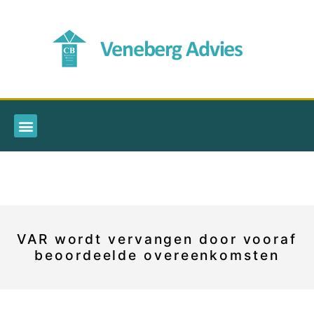
VAR wordt vervangen door vooraf
beoordeelde overeenkomsten