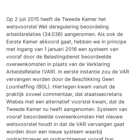
Op 2 juli 2015 heeft de Tweede Kamer het
wetsvoorstel Wet deregulering beoordeling
arbeidsrelaties (34.036) aangenomen. Als ook de
Eerste Kamer akkoord gaat, hebben we in principe
met ingang van 1 januari 2016 een systeem van
vooraf door de Belastingdienst beoordeelde
overeenkomsten in plaats van de Verklaring
ArbeidsRelatie (VAR). In eerste instantie zou de VAR
vervangen worden door de Beschikking Geen
Loonheffing (BGL). Hiertegen kwam vanuit de
praktijk zoveel commentaar, dat staatssecretaris
Wiebes met een alternatief voorstel kwam, dat de
Tweede Kamer nu heeft aangenomen. Systeem van
vooraf beoordeelde overeenkomsten Het nieuwe
wetsvoorstel houdt in dat de VAR vervangen gaat
worden door een nieuw systeem waarbij
opdrachtgever en opdrachtnemer vooraf hun