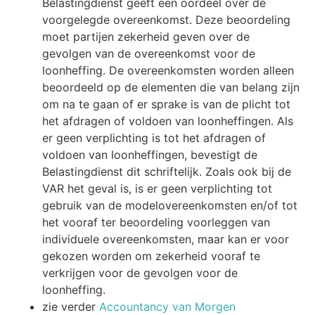
Belastingdienst geeft een oordeel over de
voorgelegde overeenkomst. Deze beoordeling
moet partijen zekerheid geven over de
gevolgen van de overeenkomst voor de
loonheffing. De overeenkomsten worden alleen
beoordeeld op de elementen die van belang zijn
om na te gaan of er sprake is van de plicht tot
het afdragen of voldoen van loonheffingen. Als
er geen verplichting is tot het afdragen of
voldoen van loonheffingen, bevestigt de
Belastingdienst dit schriftelijk. Zoals ook bij de
VAR het geval is, is er geen verplichting tot
gebruik van de modelovereenkomsten en/of tot
het vooraf ter beoordeling voorleggen van
individuele overeenkomsten, maar kan er voor
gekozen worden om zekerheid vooraf te
verkrijgen voor de gevolgen voor de
loonheffing.
zie verder
Accountancy van Morgen