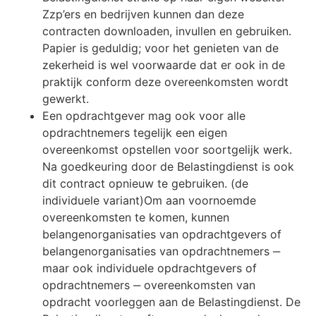
Zzp’ers en bedrijven kunnen dan deze
contracten downloaden, invullen en gebruiken.
Papier is geduldig; voor het genieten van de
zekerheid is wel voorwaarde dat er ook in de
praktijk conform deze overeenkomsten wordt
gewerkt.
Een opdrachtgever mag ook voor alle
opdrachtnemers tegelijk een eigen
overeenkomst opstellen voor soortgelijk werk.
Na goedkeuring door de Belastingdienst is ook
dit contract opnieuw te gebruiken. (de
individuele variant)Om aan voornoemde
overeenkomsten te komen, kunnen
belangenorganisaties van opdrachtgevers of
belangenorganisaties van opdrachtnemers ‒
maar ook individuele opdrachtgevers of
opdrachtnemers ‒ overeenkomsten van
opdracht voorleggen aan de Belastingdienst. De