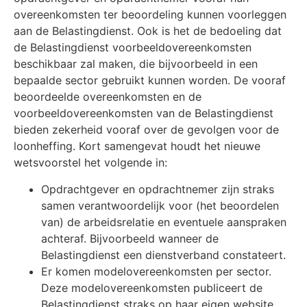
overeenkomsten ter beoordeling kunnen voorleggen
aan de Belastingdienst. Ook is het de bedoeling dat
de Belastingdienst voorbeeldovereenkomsten
beschikbaar zal maken, die bijvoorbeeld in een
bepaalde sector gebruikt kunnen worden. De vooraf
beoordeelde overeenkomsten en de
voorbeeldovereenkomsten van de Belastingdienst
bieden zekerheid vooraf over de gevolgen voor de
loonheffing. Kort samengevat houdt het nieuwe
wetsvoorstel het volgende in:
Opdrachtgever en opdrachtnemer zijn straks
samen verantwoordelijk voor (het beoordelen
van) de arbeidsrelatie en eventuele aanspraken
achteraf. Bijvoorbeeld wanneer de
Belastingdienst een dienstverband constateert.
Er komen modelovereenkomsten per sector.
Deze modelovereenkomsten publiceert de
Belastingdienst straks op haar eigen website.