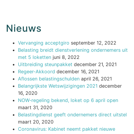
Nieuws
Vervanging acceptgiro
september 12, 2022
Belasting breidt dienstverlening ondernemers uit
met 5 loketten
juni 8, 2022
Uitbreiding steunpakket
december 21, 2021
Regeer-Akkoord
december 16, 2021
Aflossen belastingschulden
april 26, 2021
Belangrijkste Wetswijzigingen 2021
december
16, 2020
NOW-regeling bekend, loket op 6 april open
maart 31, 2020
Belastingdienst geeft ondernemers direct uitstel
maart 20, 2020
Coronavirus: Kabinet neemt pakket nieuwe