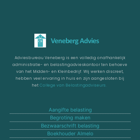
Adviesbureau Veneberg is een volledig onafhankelijk
administratie- en belastingadvieskantoor ten behoeve
van het Midden- en Kleinbedrijf. Wij werken discreet,
hebben veel ervaring in huis en zijn aangesloten bij
het
College van Belastingadviseurs.
Aangifte belasting
Begroting maken
Bezwaarschrift belasting
Boekhouder Almelo