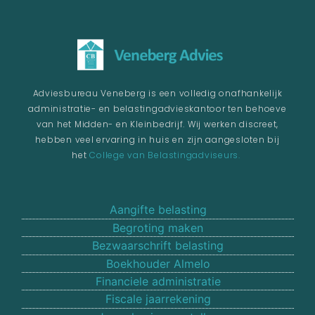
Adviesbureau Veneberg is een volledig onafhankelijk
administratie- en belastingadvieskantoor ten behoeve
van het Midden- en Kleinbedrijf. Wij werken discreet,
hebben veel ervaring in huis en zijn aangesloten bij
het
College van Belastingadviseurs.
Aangifte belasting
Begroting maken
Bezwaarschrift belasting
Boekhouder Almelo
Financiele administratie
Fiscale jaarrekening