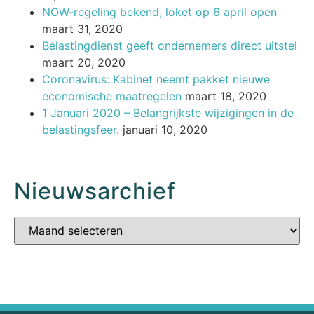
NOW-regeling bekend, loket op 6 april open
maart 31, 2020
Belastingdienst geeft ondernemers direct uitstel
maart 20, 2020
Coronavirus: Kabinet neemt pakket nieuwe
economische maatregelen
maart 18, 2020
1 Januari 2020 – Belangrijkste wijzigingen in de
belastingsfeer.
januari 10, 2020
Nieuwsarchief