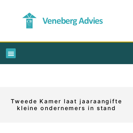
Tweede Kamer laat jaaraangifte
kleine ondernemers in stand