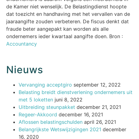
de Kamer niet wenselijk. De Belastingdienst hoopte
dat toezicht en handhaving met het vervallen van de
jaaraangifte zouden verbeteren. De fiscus denkt dat
fraude beter aangepakt kan worden als alle
ondernemers ieder kwartaal aangifte doen. Bron :
Accountancy
Nieuws
Vervanging acceptgiro
september 12, 2022
Belasting breidt dienstverlening ondernemers uit
met 5 loketten
juni 8, 2022
Uitbreiding steunpakket
december 21, 2021
Regeer-Akkoord
december 16, 2021
Aflossen belastingschulden
april 26, 2021
Belangrijkste Wetswijzigingen 2021
december
16, 2020