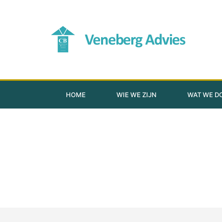
HOME
WIE WE ZIJN
WAT WE D