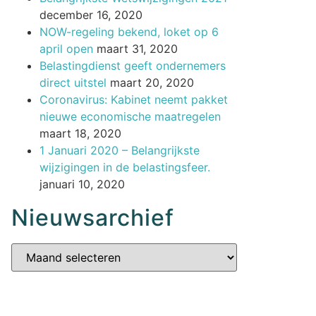
december 16, 2020
NOW-regeling bekend, loket op 6
april open
maart 31, 2020
Belastingdienst geeft ondernemers
direct uitstel
maart 20, 2020
Coronavirus: Kabinet neemt pakket
nieuwe economische maatregelen
maart 18, 2020
1 Januari 2020 – Belangrijkste
wijzigingen in de belastingsfeer.
januari 10, 2020
Nieuwsarchief