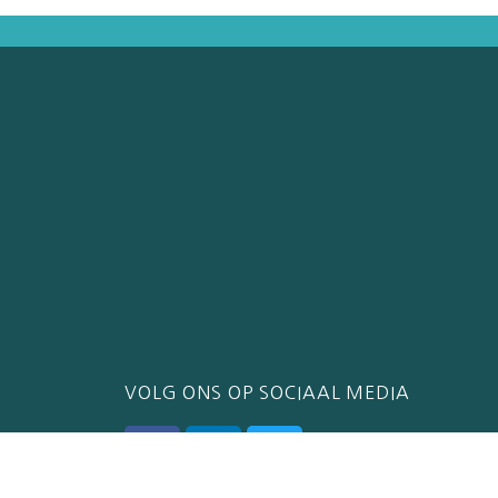
VOLG ONS OP SOCIAAL MEDIA