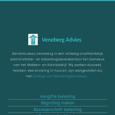
Adviesbureau Veneberg is een volledig onafhankelijk
administratie- en belastingadvieskantoor ten behoeve
van het Midden- en Kleinbedrijf. Wij werken discreet,
hebben veel ervaring in huis en zijn aangesloten bij
het
College van Belastingadviseurs.
Aangifte belasting
Begroting maken
Bezwaarschrift belasting