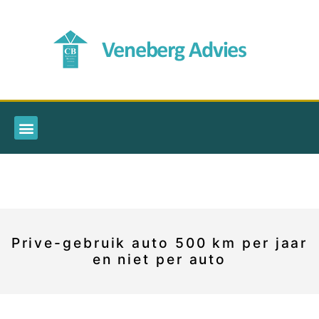
Prive-gebruik auto 500 km per jaar
en niet per auto