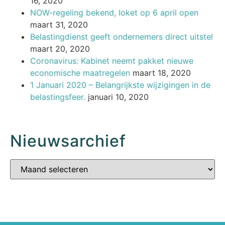
16, 2020
NOW-regeling bekend, loket op 6 april open
maart 31, 2020
Belastingdienst geeft ondernemers direct uitstel
maart 20, 2020
Coronavirus: Kabinet neemt pakket nieuwe
economische maatregelen
maart 18, 2020
1 Januari 2020 – Belangrijkste wijzigingen in de
belastingsfeer.
januari 10, 2020
Nieuwsarchief