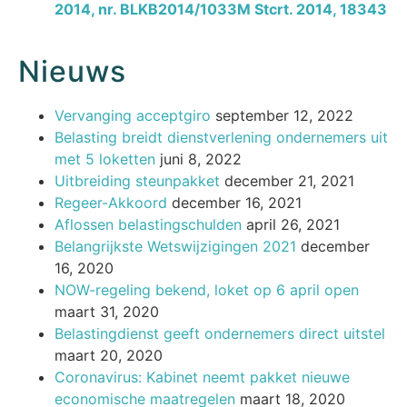
2014, nr. BLKB2014/1033M Stcrt. 2014, 18343
Nieuws
Vervanging acceptgiro
september 12, 2022
Belasting breidt dienstverlening ondernemers uit
met 5 loketten
juni 8, 2022
Uitbreiding steunpakket
december 21, 2021
Regeer-Akkoord
december 16, 2021
Aflossen belastingschulden
april 26, 2021
Belangrijkste Wetswijzigingen 2021
december
16, 2020
NOW-regeling bekend, loket op 6 april open
maart 31, 2020
Belastingdienst geeft ondernemers direct uitstel
maart 20, 2020
Coronavirus: Kabinet neemt pakket nieuwe
economische maatregelen
maart 18, 2020