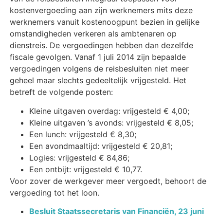
kostenvergoeding aan zijn werknemers mits deze
werknemers vanuit kostenoogpunt bezien in gelijke
omstandigheden verkeren als ambtenaren op
dienstreis. De vergoedingen hebben dan dezelfde
fiscale gevolgen. Vanaf 1 juli 2014 zijn bepaalde
vergoedingen volgens de reisbesluiten niet meer
geheel maar slechts gedeeltelijk vrijgesteld. Het
betreft de volgende posten:
Kleine uitgaven overdag: vrijgesteld € 4,00;
Kleine uitgaven ’s avonds: vrijgesteld € 8,05;
Een lunch: vrijgesteld € 8,30;
Een avondmaaltijd: vrijgesteld € 20,81;
Logies: vrijgesteld € 84,86;
Een ontbijt: vrijgesteld € 10,77.
Voor zover de werkgever meer vergoedt, behoort de
vergoeding tot het loon.
Besluit Staatssecretaris van Financiën, 23 juni