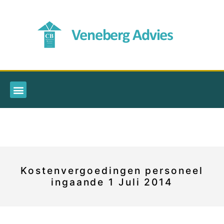
Kostenvergoedingen personeel
ingaande 1 Juli 2014