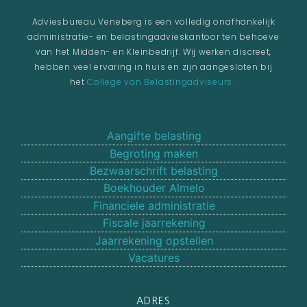
Adviesbureau Veneberg is een volledig onafhankelijk
administratie- en belastingadvieskantoor ten behoeve
van het Midden- en Kleinbedrijf. Wij werken discreet,
hebben veel ervaring in huis en zijn aangesloten bij
het
College van Belastingadviseurs.
Aangifte belasting
Begroting maken
Bezwaarschrift belasting
Boekhouder Almelo
Financiele administratie
Fiscale jaarrekening
Jaarrekening opstellen
Vacatures
ADRES