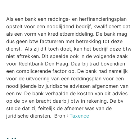
Als een bank een reddings- en herfinancieringsplan
opstelt voor een noodlijdend bedrijf, kwalificeert dat
als een vorm van kredietbemiddeling. De bank mag
dus geen btw factureren met betrekking tot deze
dienst. Als zij dit toch doet, kan het bedrijf deze btw
niet aftrekken. Dit speelde ook in de volgende zaak
voor Rechtbank Den Haag. Daarbij trad bovendien
een complicerende factor op. De bank had namelijk
voor de uitvoering van een reddingsplan voor een
noodlijdende bv juridische adviezen afgenomen van
een nv. De bank verhaalde de kosten van dit advies
op de bv en bracht daarbij btw in rekening. De bv
stelde dat zij feitelijk de afnemer was van de
juridische diensten. Bron :
Taxence