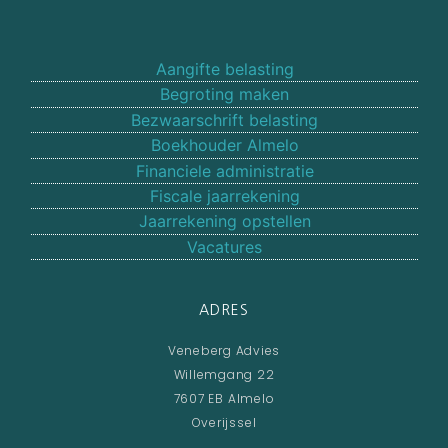
Aangifte belasting
Begroting maken
Bezwaarschrift belasting
Boekhouder Almelo
Financiele administratie
Fiscale jaarrekening
Jaarrekening opstellen
Vacatures
ADRES
Veneberg Advies
Willemgang 22
7607 EB Almelo
Overijssel