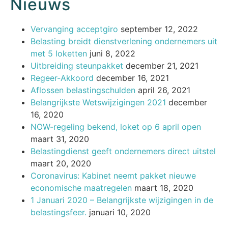
Nieuws
Vervanging acceptgiro
september 12, 2022
Belasting breidt dienstverlening ondernemers uit
met 5 loketten
juni 8, 2022
Uitbreiding steunpakket
december 21, 2021
Regeer-Akkoord
december 16, 2021
Aflossen belastingschulden
april 26, 2021
Belangrijkste Wetswijzigingen 2021
december
16, 2020
NOW-regeling bekend, loket op 6 april open
maart 31, 2020
Belastingdienst geeft ondernemers direct uitstel
maart 20, 2020
Coronavirus: Kabinet neemt pakket nieuwe
economische maatregelen
maart 18, 2020
1 Januari 2020 – Belangrijkste wijzigingen in de
belastingsfeer.
januari 10, 2020