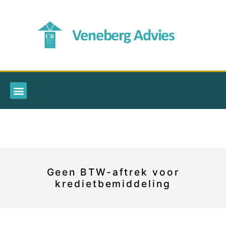
Geen BTW-aftrek voor
kredietbemiddeling