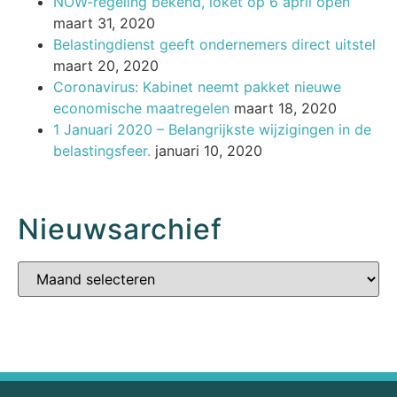
NOW-regeling bekend, loket op 6 april open
maart 31, 2020
Belastingdienst geeft ondernemers direct uitstel
maart 20, 2020
Coronavirus: Kabinet neemt pakket nieuwe
economische maatregelen
maart 18, 2020
1 Januari 2020 – Belangrijkste wijzigingen in de
belastingsfeer.
januari 10, 2020
Nieuwsarchief