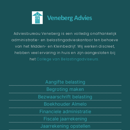
Adviesbureau Veneberg is een volledig onafhankelijk
administratie- en belastingadvieskantoor ten behoeve
van het Midden- en Kleinbedrijf. Wij werken discreet,
hebben veel ervaring in huis en zijn aangesloten bij
het
College van Belastingadviseurs.
Aangifte belasting
Begroting maken
Bezwaarschrift belasting
Boekhouder Almelo
Financiele administratie
Fiscale jaarrekening
Jaarrekening opstellen