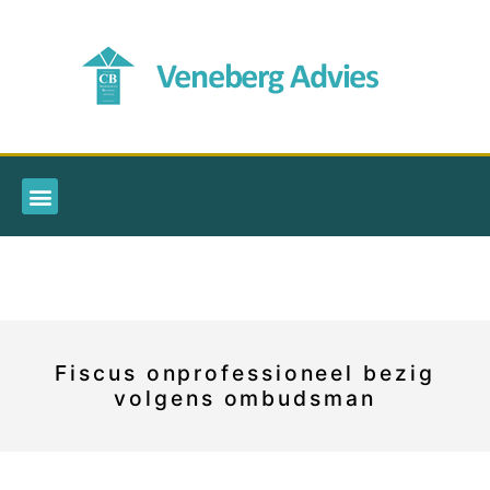
Fiscus onprofessioneel bezig
volgens ombudsman