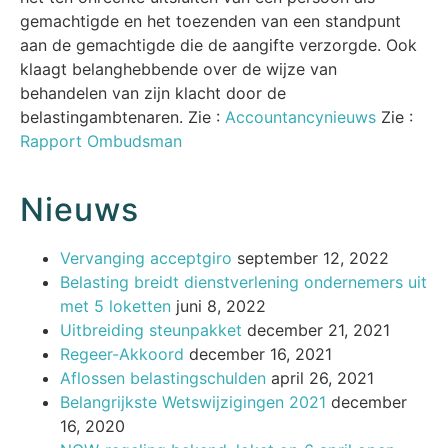
gemachtigde en het toezenden van een standpunt
aan de gemachtigde die de aangifte verzorgde. Ook
klaagt belanghebbende over de wijze van
behandelen van zijn klacht door de
belastingambtenaren. Zie :
Accountancynieuws
Zie :
Rapport Ombudsman
Nieuws
Vervanging acceptgiro
september 12, 2022
Belasting breidt dienstverlening ondernemers uit
met 5 loketten
juni 8, 2022
Uitbreiding steunpakket
december 21, 2021
Regeer-Akkoord
december 16, 2021
Aflossen belastingschulden
april 26, 2021
Belangrijkste Wetswijzigingen 2021
december
16, 2020