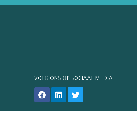
VOLG ONS OP SOCIAAL MEDIA