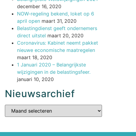
december 16, 2020
NOW-regeling bekend, loket op 6
april open
maart 31, 2020
Belastingdienst geeft ondernemers
direct uitstel
maart 20, 2020
Coronavirus: Kabinet neemt pakket
nieuwe economische maatregelen
maart 18, 2020
1 Januari 2020 – Belangrijkste
wijzigingen in de belastingsfeer.
januari 10, 2020
Nieuwsarchief