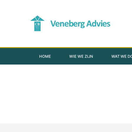
HOME
WIE WE ZIJN
WAT WE D