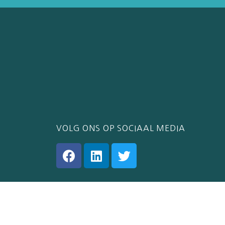
VOLG ONS OP SOCIAAL MEDIA