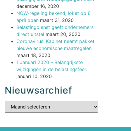
december 16, 2020
NOW-regeling bekend, loket op 6
april open
maart 31, 2020
Belastingdienst geeft ondernemers
direct uitstel
maart 20, 2020
Coronavirus: Kabinet neemt pakket
nieuwe economische maatregelen
maart 18, 2020
1 Januari 2020 – Belangrijkste
wijzigingen in de belastingsfeer.
januari 10, 2020
Nieuwsarchief