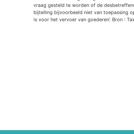
vraag gesteld te worden of de desbetreffende
bijtelling bijvoorbeeld niet van toepassing 
is voor het vervoer van goederen’. Bron : Ta