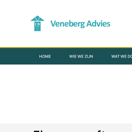
HOME
WIE WE ZIJN
WAT WE D