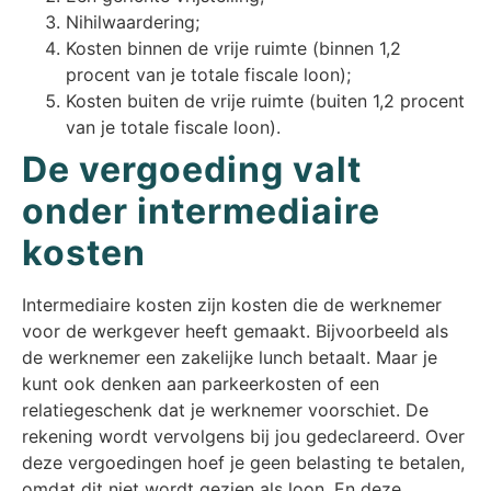
Nihilwaardering;
Kosten binnen de vrije ruimte (binnen 1,2
procent van je totale fiscale loon);
Kosten buiten de vrije ruimte (buiten 1,2 procent
van je totale fiscale loon).
De vergoeding valt
onder intermediaire
kosten
Intermediaire kosten zijn kosten die de werknemer
voor de werkgever heeft gemaakt. Bijvoorbeeld als
de werknemer een zakelijke lunch betaalt. Maar je
kunt ook denken aan parkeerkosten of een
relatiegeschenk dat je werknemer voorschiet. De
rekening wordt vervolgens bij jou gedeclareerd. Over
deze vergoedingen hoef je geen belasting te betalen,
omdat dit niet wordt gezien als loon. En deze