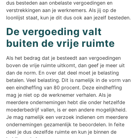
dus besteden aan onbelaste vergoedingen en
verstrekkingen aan je werknemers. Als jij op de
loonlijst staat, kun je dit dus ook aan jezelf besteden.
De vergoeding valt
buiten de vrije ruimte
Als het bedrag dat je besteedt aan vergoedingen
boven de vrije ruimte uitkomt, dan geef je meer uit
dan de norm. En over dat deel moet je belasting
betalen. Veel belasting. Dit is namelijk in de vorm van
een eindheffing van 80 procent. Deze eindheffing
mag je niet op de werknemer verhalen. Als je
meerdere ondernemingen hebt die onder hetzelfde
moederbedrijf vallen, is er een andere mogelijkheid.
Je mag namelijk een verzoek indienen om meerdere
ondernemingen gezamenlijk te beoordelen. In feite
deel je dus dezelfde ruimte en kun je binnen de