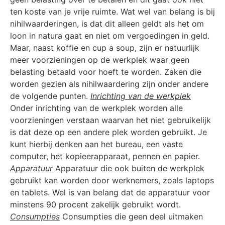
ten koste van je vrije ruimte. Wat wel van belang is bij
nihilwaarderingen, is dat dit alleen geldt als het om
loon in natura gaat en niet om vergoedingen in geld.
Maar, naast koffie en cup a soup, zijn er natuurlijk
meer voorzieningen op de werkplek waar geen
belasting betaald voor hoeft te worden. Zaken die
worden gezien als nihilwaardering zijn onder andere
de volgende punten.
Inrichting van de werkplek
Onder inrichting van de werkplek worden alle
voorzieningen verstaan waarvan het niet gebruikelijk
is dat deze op een andere plek worden gebruikt. Je
kunt hierbij denken aan het bureau, een vaste
computer, het kopieerapparaat, pennen en papier.
Apparatuur
Apparatuur die ook buiten de werkplek
gebruikt kan worden door werknemers, zoals laptops
en tablets. Wel is van belang dat de apparatuur voor
minstens 90 procent zakelijk gebruikt wordt.
Consumpties
Consumpties die geen deel uitmaken