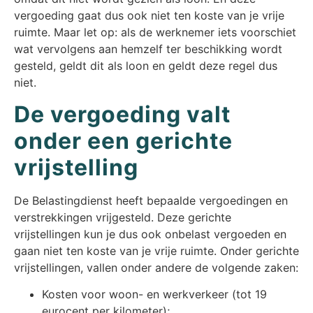
vergoeding gaat dus ook niet ten koste van je vrije
ruimte. Maar let op: als de werknemer iets voorschiet
wat vervolgens aan hemzelf ter beschikking wordt
gesteld, geldt dit als loon en geldt deze regel dus
niet.
De vergoeding valt
onder een gerichte
vrijstelling
De Belastingdienst heeft bepaalde vergoedingen en
verstrekkingen vrijgesteld. Deze gerichte
vrijstellingen kun je dus ook onbelast vergoeden en
gaan niet ten koste van je vrije ruimte. Onder gerichte
vrijstellingen, vallen onder andere de volgende zaken:
Kosten voor woon- en werkverkeer (tot 19
eurocent per kilometer);