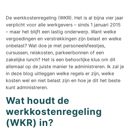
De werkkostenregeling (WKR). Het is al bijna vier jaar
verplicht voor alle werkgevers – sinds 1 januari 2015
– maar het blijft een lastig onderwerp. Want welke
vergoedingen en verstrekkingen zijn belast en welke
onbelast? Wat doe je met personeelsfeestjes,
cursussen, reiskosten, parkeerbonnen of een
zakelijke lunch? Het is een behoorlijke klus om dit
allemaal op de juiste manier te administreren. Ik zal je
in deze blog uitleggen welke regels er zijn, welke
kosten wel en niet belast zijn en hoe je dit het beste
kunt administreren.
Wat houdt de
werkkostenregeling
(WKR) in?