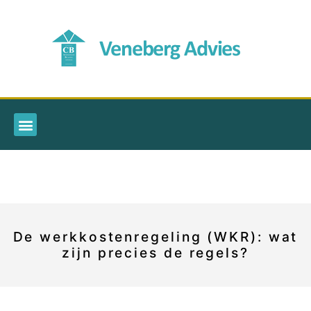
De werkkostenregeling (WKR): wat
zijn precies de regels?