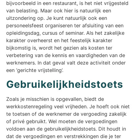
bijvoorbeeld in een restaurant, is het niet vrijgesteld
van belasting. Maar ook hier is natuurlijk een
uitzondering op. Je kunt natuurlijk ook een
personeelsfeest organiseren ter afsluiting van een
opleidingsdag, cursus of seminar. Als het zakelijke
karakter overheerst en het feestelijk karakter
bijkomstig is, wordt het gezien als kosten ter
verbetering van de kennis en vaardigheden van de
werknemers. In dat geval valt deze activiteit onder
een ‘gerichte vrijstelling’.
Gebruikelijkheidstoets
Zoals je misschien is opgevallen, biedt de
werkkostenregeling veel vrijheden. Je hoeft ook niet
te toetsen of de werknemer de vergoeding zakelijk
of privé gebruikt. Wel moeten de vergoedingen
voldoen aan de gebruikelijkheidstoets. Dit houdt in
dat de vergoedingen en verstrekkingen die je ter