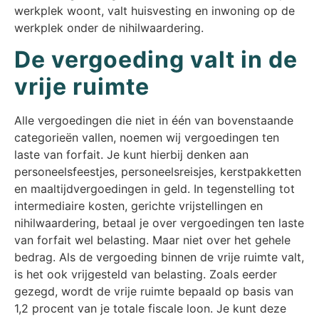
werkplek woont, valt huisvesting en inwoning op de
werkplek onder de nihilwaardering.
De vergoeding valt in de
vrije ruimte
Alle vergoedingen die niet in één van bovenstaande
categorieën vallen, noemen wij vergoedingen ten
laste van forfait. Je kunt hierbij denken aan
personeelsfeestjes, personeelsreisjes, kerstpakketten
en maaltijdvergoedingen in geld. In tegenstelling tot
intermediaire kosten, gerichte vrijstellingen en
nihilwaardering, betaal je over vergoedingen ten laste
van forfait wel belasting. Maar niet over het gehele
bedrag. Als de vergoeding binnen de vrije ruimte valt,
is het ook vrijgesteld van belasting. Zoals eerder
gezegd, wordt de vrije ruimte bepaald op basis van
1,2 procent van je totale fiscale loon. Je kunt deze