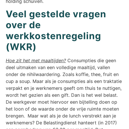
holding schuiven.
Veel gestelde vragen
over de
werkkostenregeling
(WKR)
Hoe zit het met maaltijden?
Consumpties die geen
deel uitmaken van een volledige maaltijd, vallen
onder de nihilwaardering. Zoals koffie, thee, fruit en
cup a soup. Maar als je consumpties als een traktatie
verpakt en je werknemers geeft om thuis te nuttigen,
wordt het gezien als een gift. Dan is het wel belast.
De werkgever moet hiervoor een bijtelling doen op
het loon of de waarde onder de vrije ruimte moeten
brengen. Maar wat als je de lunch verstrekt aan je
werknemers? De Belastingdienst hanteert (in 2017)