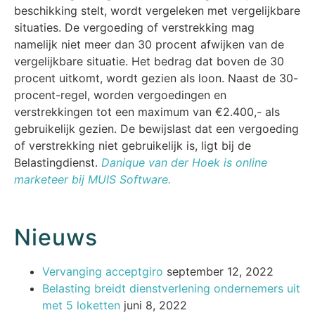
beschikking stelt, wordt vergeleken met vergelijkbare
situaties. De vergoeding of verstrekking mag
namelijk niet meer dan 30 procent afwijken van de
vergelijkbare situatie. Het bedrag dat boven de 30
procent uitkomt, wordt gezien als loon. Naast de 30-
procent-regel, worden vergoedingen en
verstrekkingen tot een maximum van €2.400,- als
gebruikelijk gezien. De bewijslast dat een vergoeding
of verstrekking niet gebruikelijk is, ligt bij de
Belastingdienst.
Danique van der Hoek is online
marketeer bij MUIS Software.
Nieuws
Vervanging acceptgiro
september 12, 2022
Belasting breidt dienstverlening ondernemers uit
met 5 loketten
juni 8, 2022