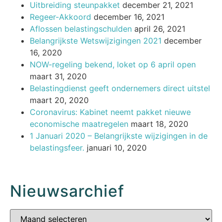
Uitbreiding steunpakket
december 21, 2021
Regeer-Akkoord
december 16, 2021
Aflossen belastingschulden
april 26, 2021
Belangrijkste Wetswijzigingen 2021
december
16, 2020
NOW-regeling bekend, loket op 6 april open
maart 31, 2020
Belastingdienst geeft ondernemers direct uitstel
maart 20, 2020
Coronavirus: Kabinet neemt pakket nieuwe
economische maatregelen
maart 18, 2020
1 Januari 2020 – Belangrijkste wijzigingen in de
belastingsfeer.
januari 10, 2020
Nieuwsarchief