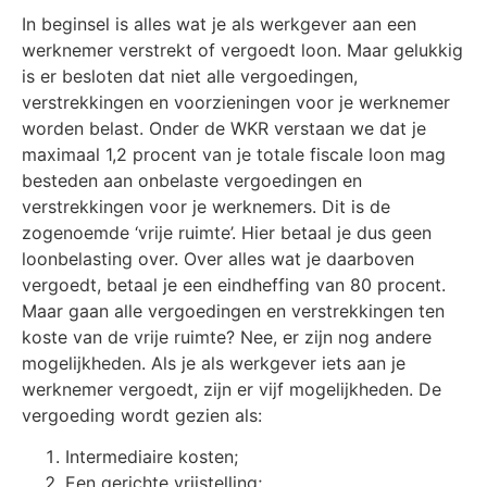
In beginsel is alles wat je als werkgever aan een
werknemer verstrekt of vergoedt loon. Maar gelukkig
is er besloten dat niet alle vergoedingen,
verstrekkingen en voorzieningen voor je werknemer
worden belast. Onder de WKR verstaan we dat je
maximaal 1,2 procent van je totale fiscale loon mag
besteden aan onbelaste vergoedingen en
verstrekkingen voor je werknemers. Dit is de
zogenoemde ‘vrije ruimte’. Hier betaal je dus geen
loonbelasting over. Over alles wat je daarboven
vergoedt, betaal je een eindheffing van 80 procent.
Maar gaan alle vergoedingen en verstrekkingen ten
koste van de vrije ruimte? Nee, er zijn nog andere
mogelijkheden. Als je als werkgever iets aan je
werknemer vergoedt, zijn er vijf mogelijkheden. De
vergoeding wordt gezien als:
Intermediaire kosten;
Een gerichte vrijstelling;