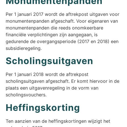
Monumentenpanden
Per 1 januari 2017 wordt de aftrekpost uitgaven voor
monumentenpanden afgeschaft. Voor eigenaren van
monumentenpanden die reeds onomkeerbare
financiële verplichtingen zijn aangegaan, is
gedurende de overgangsperiode (2017 en 2018) een
subsidieregeling.
Scholingsuitgaven
Per 1 januari 2018 wordt de aftrekpost
scholingsuitgaven afgeschaft. Er komt hiervoor in de
plaats een uitgavenregeling in de vorm van
scholingsvouchers.
Heffingskorting
Ten aanzien van de heffingskortingen wijzigt het