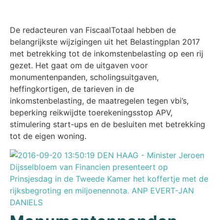
De redacteuren van FiscaalTotaal hebben de
belangrijkste wijzigingen uit het Belastingplan 2017
met betrekking tot de inkomstenbelasting op een rij
gezet. Het gaat om de uitgaven voor
monumentenpanden, scholingsuitgaven,
heffingkortigen, de tarieven in de
inkomstenbelasting, de maatregelen tegen vbi’s,
beperking reikwijdte toerekeningsstop APV,
stimulering start-ups en de besluiten met betrekking
tot de eigen woning.