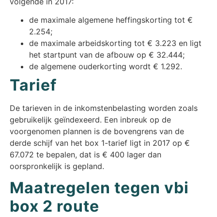
volgende in 2017:
de maximale algemene heffingskorting tot €
2.254;
de maximale arbeidskorting tot € 3.223 en ligt
het startpunt van de afbouw op € 32.444;
de algemene ouderkorting wordt € 1.292.
Tarief
De tarieven in de inkomstenbelasting worden zoals
gebruikelijk geïndexeerd. Een inbreuk op de
voorgenomen plannen is de bovengrens van de
derde schijf van het box 1-tarief ligt in 2017 op €
67.072 te bepalen, dat is € 400 lager dan
oorspronkelijk is gepland.
Maatregelen tegen vbi
box 2 route