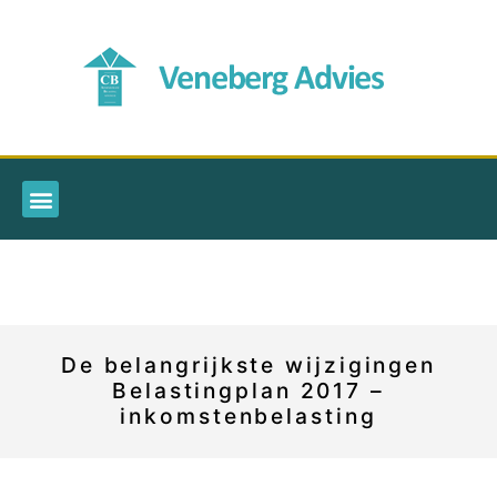
De belangrijkste wijzigingen
Belastingplan 2017 –
inkomstenbelasting