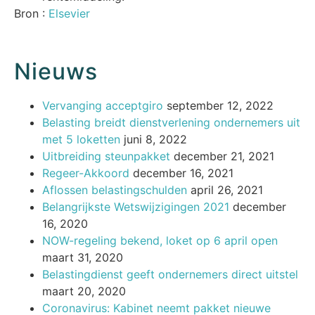
Bron :
Elsevier
Nieuws
Vervanging acceptgiro
september 12, 2022
Belasting breidt dienstverlening ondernemers uit
met 5 loketten
juni 8, 2022
Uitbreiding steunpakket
december 21, 2021
Regeer-Akkoord
december 16, 2021
Aflossen belastingschulden
april 26, 2021
Belangrijkste Wetswijzigingen 2021
december
16, 2020
NOW-regeling bekend, loket op 6 april open
maart 31, 2020
Belastingdienst geeft ondernemers direct uitstel
maart 20, 2020
Coronavirus: Kabinet neemt pakket nieuwe