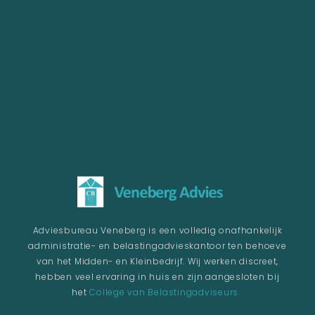
Adviesbureau Veneberg is een volledig onafhankelijk
administratie- en belastingadvieskantoor ten behoeve
van het Midden- en Kleinbedrijf. Wij werken discreet,
hebben veel ervaring in huis en zijn aangesloten bij
het
College van Belastingadviseurs.