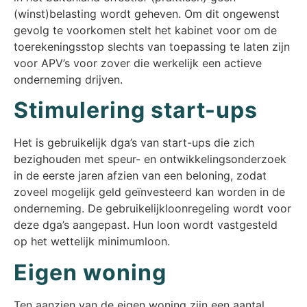
(winst)belasting wordt geheven. Om dit ongewenst
gevolg te voorkomen stelt het kabinet voor om de
toerekeningsstop slechts van toepassing te laten zijn
voor APV’s voor zover die werkelijk een actieve
onderneming drijven.
Stimulering start-ups
Het is gebruikelijk dga’s van start-ups die zich
bezighouden met speur- en ontwikkelingsonderzoek
in de eerste jaren afzien van een beloning, zodat
zoveel mogelijk geld geïnvesteerd kan worden in de
onderneming. De gebruikelijkloonregeling wordt voor
deze dga’s aangepast. Hun loon wordt vastgesteld
op het wettelijk minimumloon.
Eigen woning
Ten aanzien van de eigen woning zijn een aantal