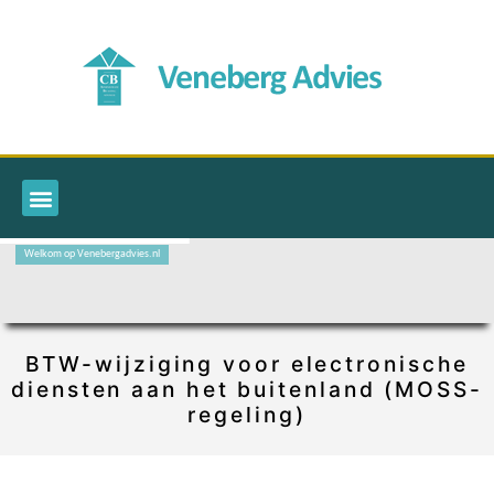
Welkom op Venebergadvies.nl
BTW-wijziging voor electronische
diensten aan het buitenland (MOSS-
regeling)