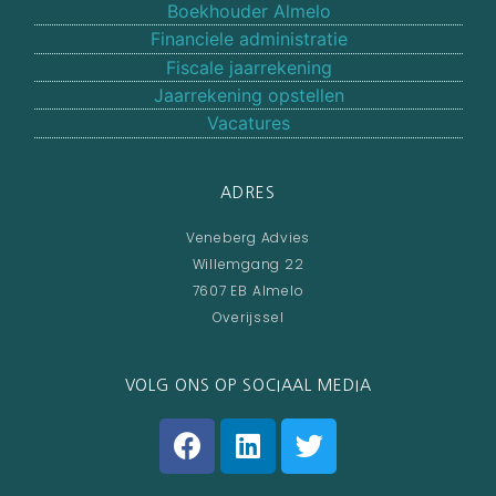
Boekhouder Almelo
Financiele administratie
Fiscale jaarrekening
Jaarrekening opstellen
Vacatures
ADRES
Veneberg Advies
Willemgang 22
7607 EB Almelo
Overijssel
VOLG ONS OP SOCIAAL MEDIA