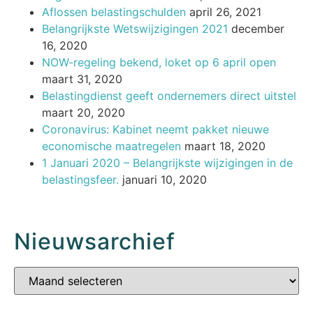
Aflossen belastingschulden
april 26, 2021
Belangrijkste Wetswijzigingen 2021
december
16, 2020
NOW-regeling bekend, loket op 6 april open
maart 31, 2020
Belastingdienst geeft ondernemers direct uitstel
maart 20, 2020
Coronavirus: Kabinet neemt pakket nieuwe
economische maatregelen
maart 18, 2020
1 Januari 2020 – Belangrijkste wijzigingen in de
belastingsfeer.
januari 10, 2020
Nieuwsarchief