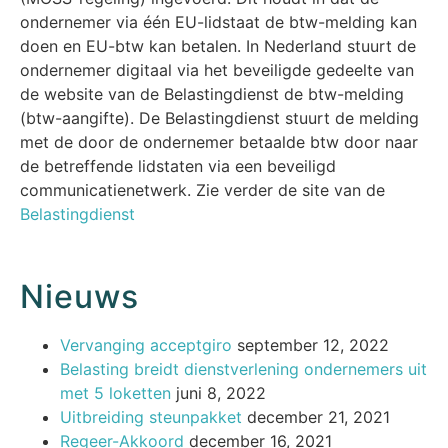
ondernemer via één EU-lidstaat de btw-melding kan
doen en EU-btw kan betalen. In Nederland stuurt de
ondernemer digitaal via het beveiligde gedeelte van
de website van de Belastingdienst de btw-melding
(btw-aangifte). De Belastingdienst stuurt de melding
met de door de ondernemer betaalde btw door naar
de betreffende lidstaten via een beveiligd
communicatienetwerk. Zie verder de site van de
Belastingdienst
Nieuws
Vervanging acceptgiro
september 12, 2022
Belasting breidt dienstverlening ondernemers uit
met 5 loketten
juni 8, 2022
Uitbreiding steunpakket
december 21, 2021
Regeer-Akkoord
december 16, 2021