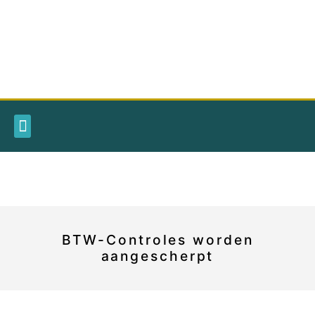
BTW-Controles worden
aangescherpt