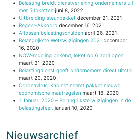
Belasting breidt dienstverlening ondernemers uit
met 5 loketten
juni 8, 2022
Uitbreiding steunpakket
december 21, 2021
Regeer-Akkoord
december 16, 2021
Aflossen belastingschulden
april 26, 2021
Belangrijkste Wetswijzigingen 2021
december
16, 2020
NOW-regeling bekend, loket op 6 april open
maart 31, 2020
Belastingdienst geeft ondernemers direct uitstel
maart 20, 2020
Coronavirus: Kabinet neemt pakket nieuwe
economische maatregelen
maart 18, 2020
1 Januari 2020 – Belangrijkste wijzigingen in de
belastingsfeer.
januari 10, 2020
Nieuwsarchief