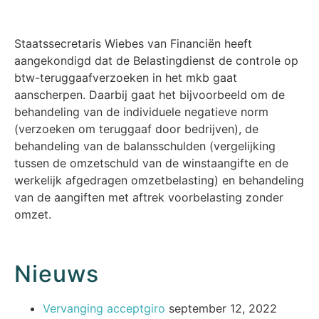
Staatssecretaris Wiebes van Financiën heeft
aangekondigd dat de Belastingdienst de controle op
btw-teruggaafverzoeken in het mkb gaat
aanscherpen. Daarbij gaat het bijvoorbeeld om de
behandeling van de individuele negatieve norm
(verzoeken om teruggaaf door bedrijven), de
behandeling van de balansschulden (vergelijking
tussen de omzetschuld van de winstaangifte en de
werkelijk afgedragen omzetbelasting) en behandeling
van de aangiften met aftrek voorbelasting zonder
omzet.
Nieuws
Vervanging acceptgiro
september 12, 2022