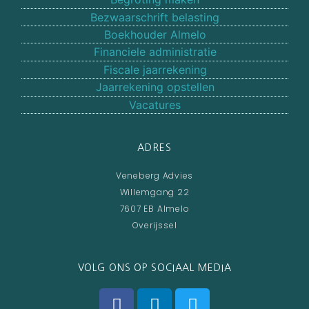
Bezwaarschrift belasting
Boekhouder Almelo
Financiele administratie
Fiscale jaarrekening
Jaarrekening opstellen
Vacatures
ADRES
Veneberg Advies
Willemgang 22
7607 EB Almelo
Overijssel
VOLG ONS OP SOCIAAL MEDIA